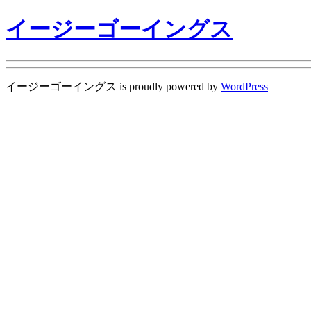
イージーゴーイングス
イージーゴーイングス is proudly powered by
WordPress