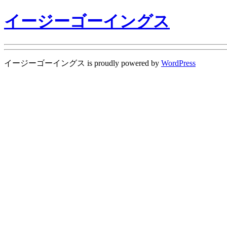
イージーゴーイングス
イージーゴーイングス is proudly powered by
WordPress