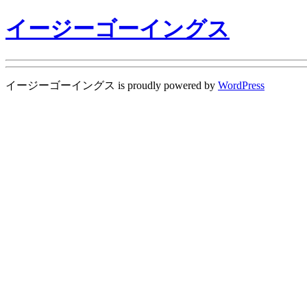
イージーゴーイングス
イージーゴーイングス is proudly powered by
WordPress