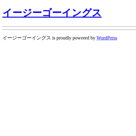
イージーゴーイングス
イージーゴーイングス is proudly powered by
WordPress