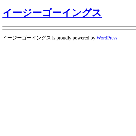
イージーゴーイングス
イージーゴーイングス is proudly powered by
WordPress