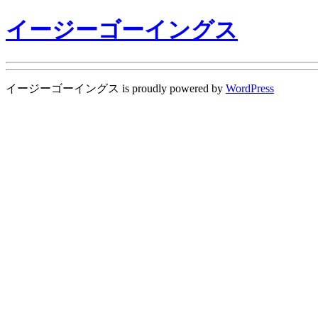
イージーゴーイングス
イージーゴーイングス is proudly powered by
WordPress