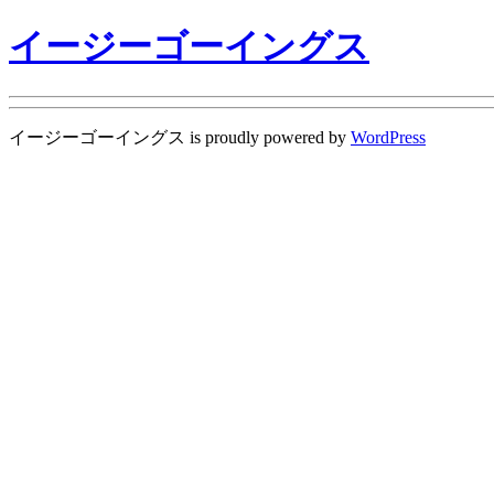
イージーゴーイングス
イージーゴーイングス is proudly powered by
WordPress