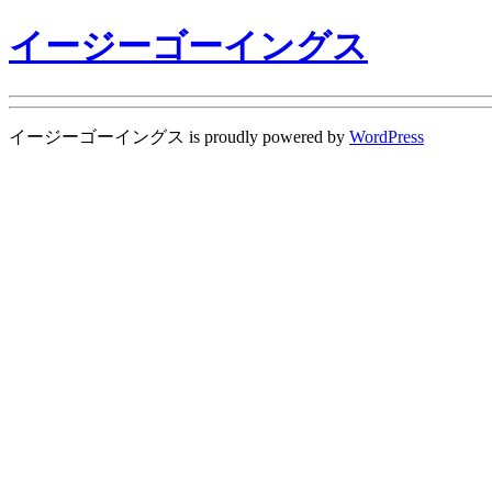
イージーゴーイングス
イージーゴーイングス is proudly powered by
WordPress