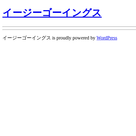
イージーゴーイングス
イージーゴーイングス is proudly powered by
WordPress