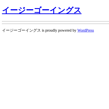
イージーゴーイングス
イージーゴーイングス is proudly powered by
WordPress