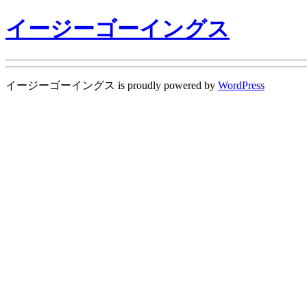
イージーゴーイングス
イージーゴーイングス is proudly powered by
WordPress