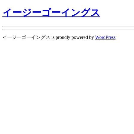
イージーゴーイングス
イージーゴーイングス is proudly powered by
WordPress