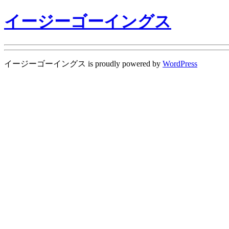
イージーゴーイングス
イージーゴーイングス is proudly powered by
WordPress