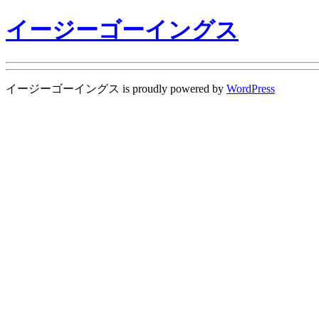
イージーゴーイングス
イージーゴーイングス is proudly powered by
WordPress