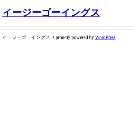
イージーゴーイングス
イージーゴーイングス is proudly powered by
WordPress