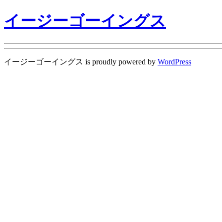
イージーゴーイングス
イージーゴーイングス is proudly powered by
WordPress