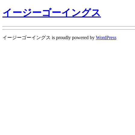
イージーゴーイングス
イージーゴーイングス is proudly powered by
WordPress