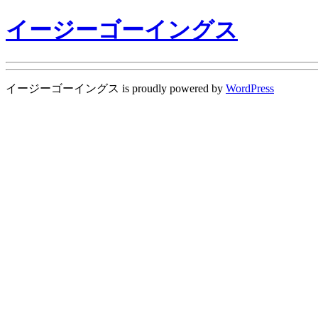
イージーゴーイングス
イージーゴーイングス is proudly powered by
WordPress