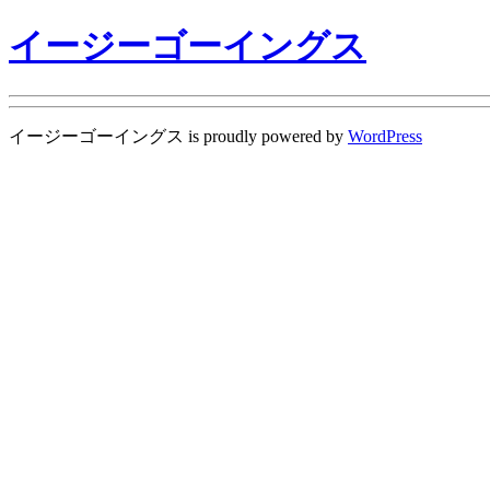
イージーゴーイングス
イージーゴーイングス is proudly powered by
WordPress