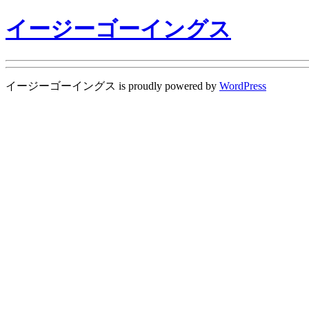
イージーゴーイングス
イージーゴーイングス is proudly powered by
WordPress