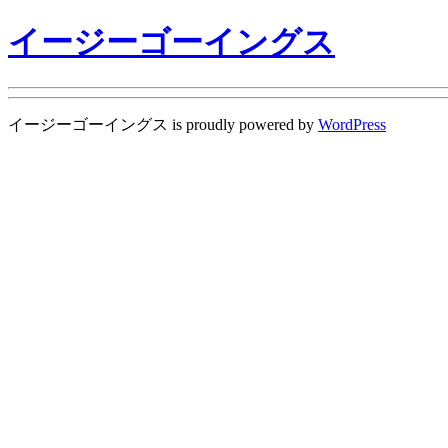
イージーゴーイングス
イージーゴーイングス is proudly powered by
WordPress