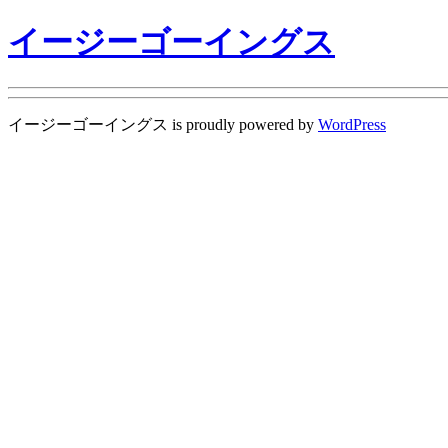
イージーゴーイングス
イージーゴーイングス is proudly powered by
WordPress