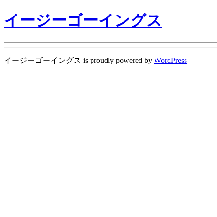
イージーゴーイングス
イージーゴーイングス is proudly powered by
WordPress