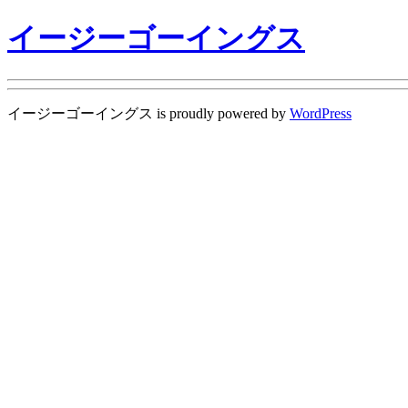
イージーゴーイングス
イージーゴーイングス is proudly powered by
WordPress