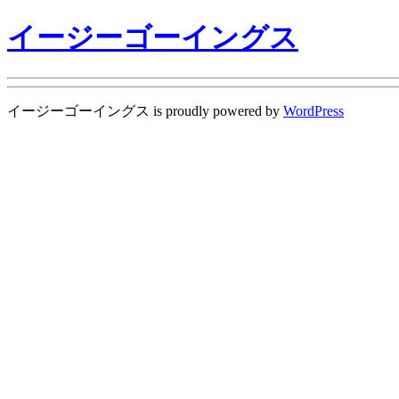
イージーゴーイングス
イージーゴーイングス is proudly powered by
WordPress