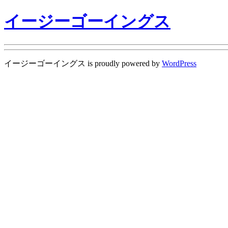
イージーゴーイングス
イージーゴーイングス is proudly powered by
WordPress